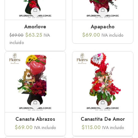
Amorlove
Apapacho
$
63.25
$
69.00
$
69.00
IVA
IVA incluido
incluido
Canasta Abrazos
Canastita De Amor
$
69.00
$
115.00
IVA incluido
IVA incluido