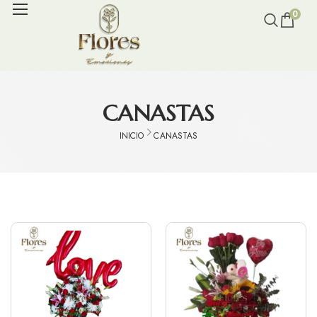
0
CANASTAS
INICIO
CANASTAS