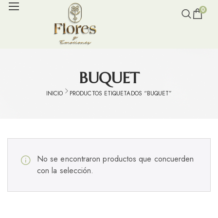
0
BUQUET
INICIO
PRODUCTOS ETIQUETADOS “BUQUET”
No se encontraron productos que concuerden
con la selección.