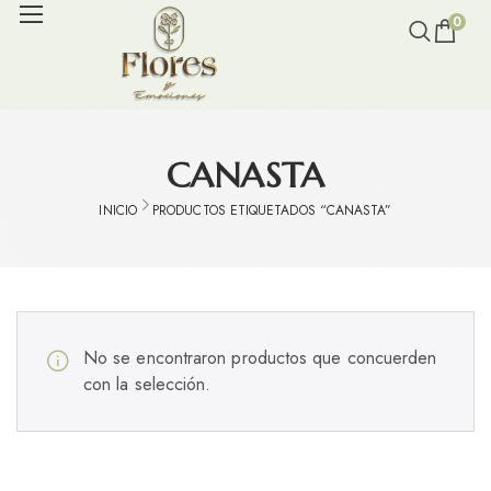
0
CANASTA
INICIO
PRODUCTOS ETIQUETADOS “CANASTA”
No se encontraron productos que concuerden
con la selección.