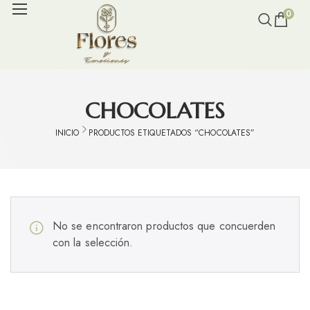
0
CHOCOLATES
INICIO
PRODUCTOS ETIQUETADOS “CHOCOLATES”
No se encontraron productos que concuerden
con la selección.