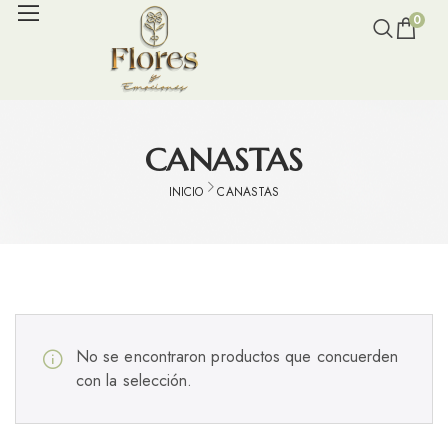
0
CANASTAS
INICIO
CANASTAS
No se encontraron productos que concuerden
con la selección.