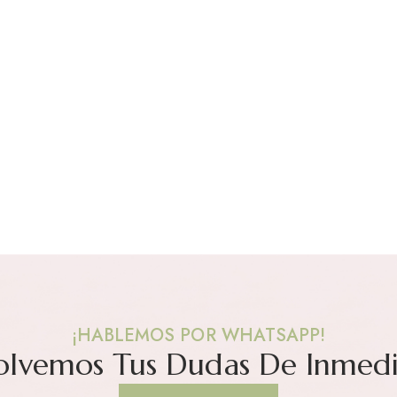
¡HABLEMOS POR WHATSAPP!
olvemos Tus Dudas De Inmedi