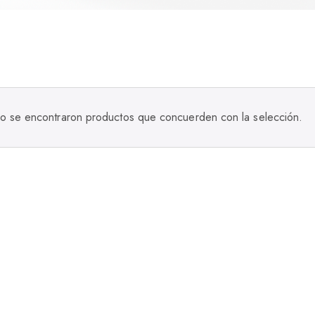
o se encontraron productos que concuerden con la selección.