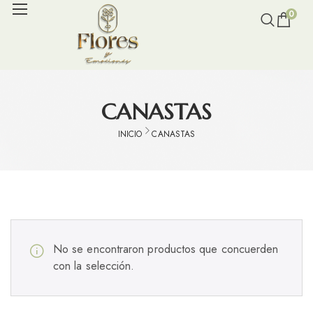
0
CANASTAS
INICIO
CANASTAS
No se encontraron productos que concuerden
con la selección.