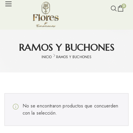
0
RAMOS Y BUCHONES
INICIO
RAMOS Y BUCHONES
No se encontraron productos que concuerden
con la selección.