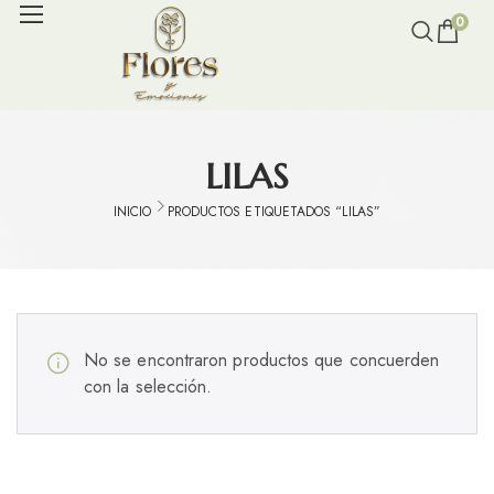
0
LILAS
INICIO
PRODUCTOS ETIQUETADOS “LILAS”
No se encontraron productos que concuerden
con la selección.