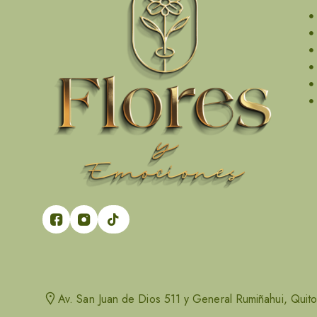
Av. San Juan de Dios 511 y General Rumiñahui, Quit