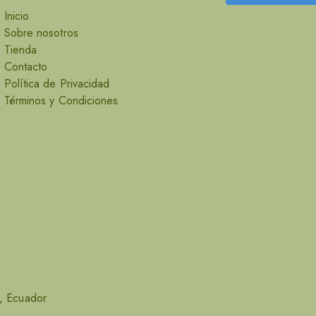
Inicio
Sobre nosotros
Tienda
Contacto
Política de Privacidad
Términos y Condiciones
o, Ecuador