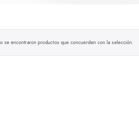
o se encontraron productos que concuerden con la selección.