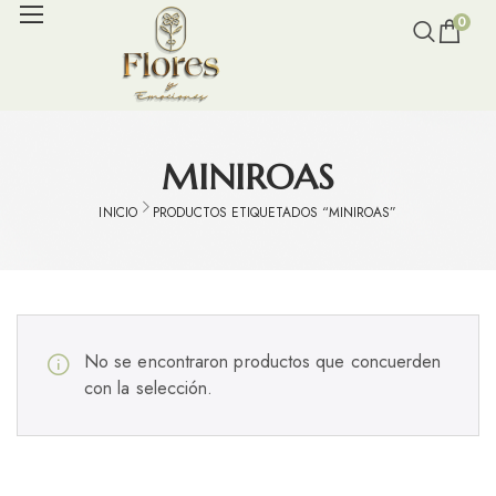
0
MINIROAS
INICIO
PRODUCTOS ETIQUETADOS “MINIROAS”
No se encontraron productos que concuerden
con la selección.