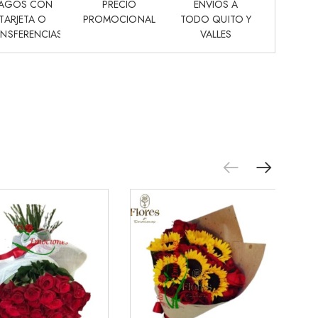
AGOS CON
PRECIO
ENVIOS A
TARJETA O
PROMOCIONAL
TODO QUITO Y
NSFERENCIAS
VALLES