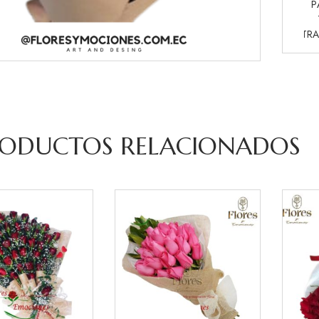
P
TRA
ODUCTOS RELACIONADOS