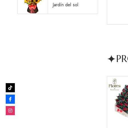
Jardín del sol
PR