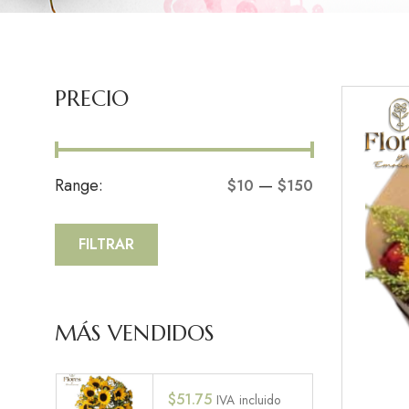
PRECIO
Range:
—
$10
$150
FILTRAR
MÁS VENDIDOS
$
51.75
IVA incluido