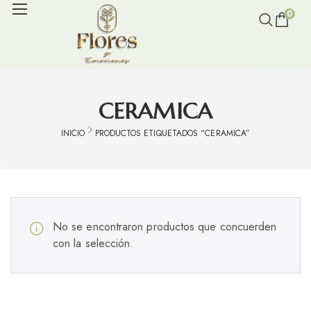
0
CERAMICA
INICIO
PRODUCTOS ETIQUETADOS “CERAMICA”
No se encontraron productos que concuerden
con la selección.