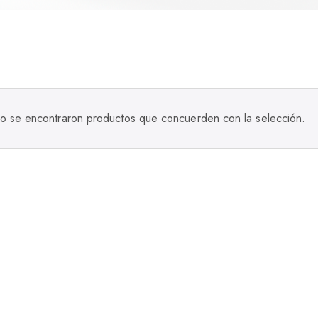
o se encontraron productos que concuerden con la selección.