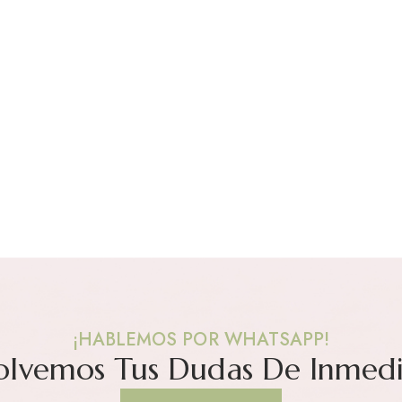
¡HABLEMOS POR WHATSAPP!
olvemos Tus Dudas De Inmedi