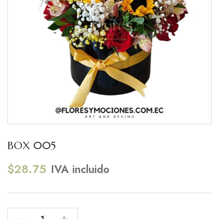
BOX 005
$
28.75
IVA incluido