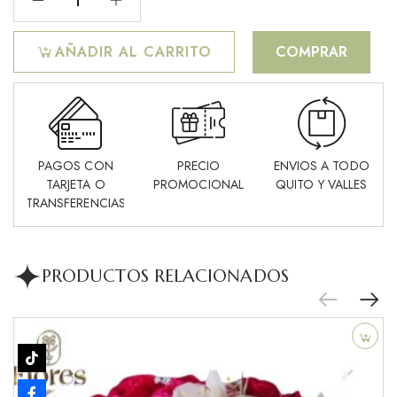
AÑADIR AL CARRITO
COMPRAR
PAGOS CON
PRECIO
ENVIOS A TODO
TARJETA O
PROMOCIONAL
QUITO Y VALLES
TRANSFERENCIAS
PRODUCTOS RELACIONADOS