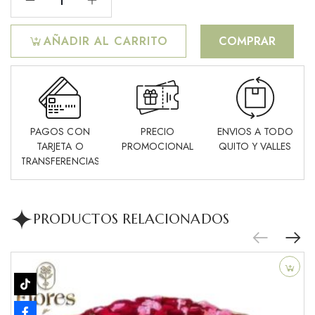
AÑADIR AL CARRITO
COMPRAR
PAGOS CON
PRECIO
ENVIOS A TODO
TARJETA O
PROMOCIONAL
QUITO Y VALLES
TRANSFERENCIAS
PRODUCTOS RELACIONADOS