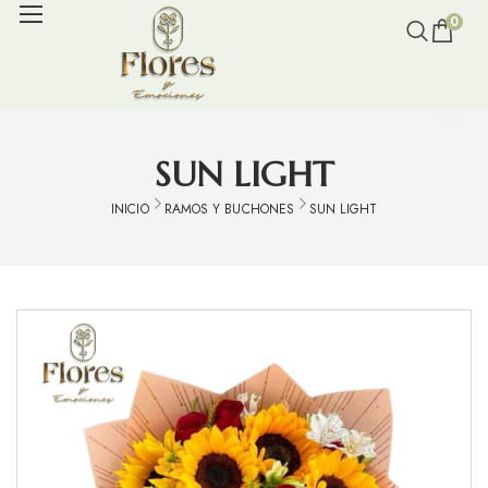
0
SUN LIGHT
INICIO
RAMOS Y BUCHONES
SUN LIGHT