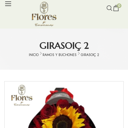
0
GIRASOIÇ 2
INICIO
RAMOS Y BUCHONES
GIRASOIÇ 2