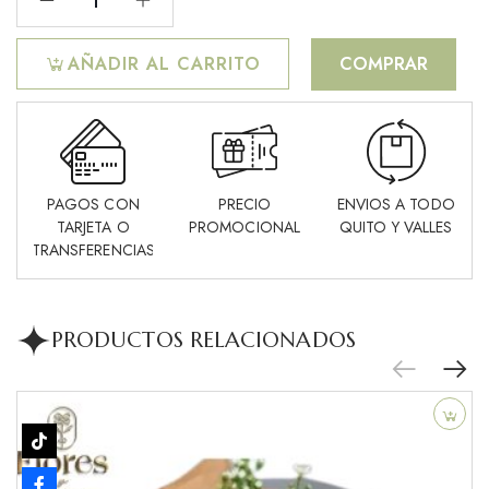
AÑADIR AL CARRITO
COMPRAR
PAGOS CON
PRECIO
ENVIOS A TODO
TARJETA O
PROMOCIONAL
QUITO Y VALLES
TRANSFERENCIAS
PRODUCTOS RELACIONADOS