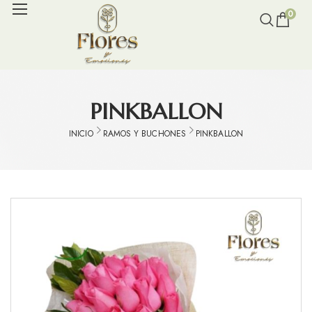
0
PINKBALLON
INICIO
RAMOS Y BUCHONES
PINKBALLON