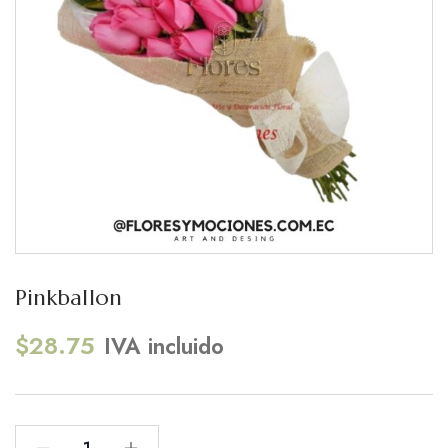
Pinkballon
$
28.75
IVA incluido