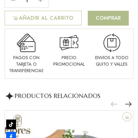
AÑADIR AL CARRITO
COMPRAR
PAGOS CON
PRECIO
ENVIOS A TODO
TARJETA O
PROMOCIONAL
QUITO Y VALLES
TRANSFERENCIAS
PRODUCTOS RELACIONADOS