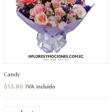
Candy
$
13.80
IVA incluido