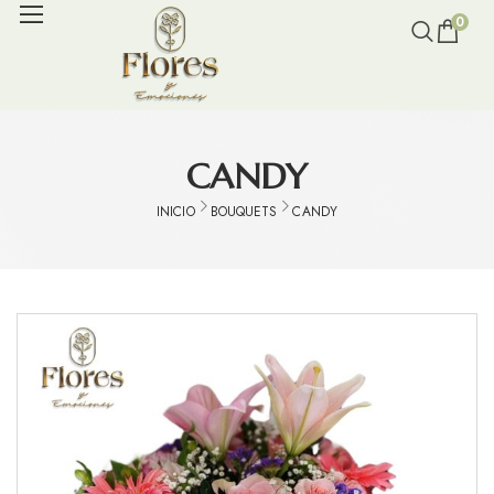
0
CANDY
INICIO
BOUQUETS
CANDY