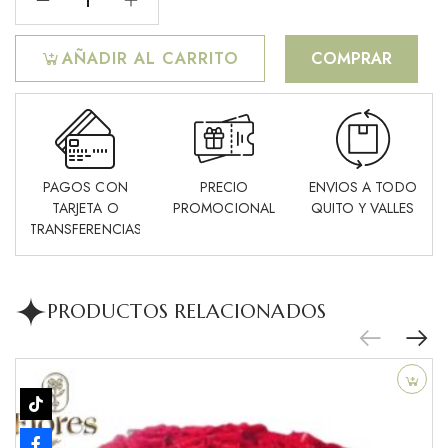
AÑADIR AL CARRITO
COMPRAR
PAGOS CON
PRECIO
ENVIOS A TODO
TARJETA O
PROMOCIONAL
QUITO Y VALLES
TRANSFERENCIAS
PRODUCTOS RELACIONADOS