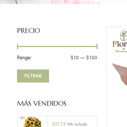
PRECIO
Range:
—
$10
$150
FILTRAR
MÁS VENDIDOS
$
51.75
IVA incluido