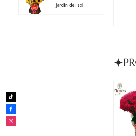
Jardín del sol
PR