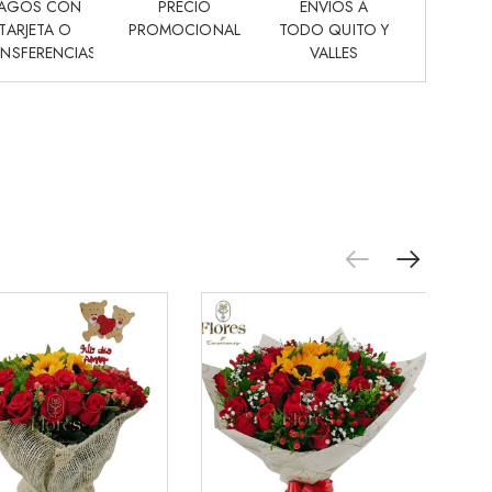
AGOS CON
PRECIO
ENVIOS A
TARJETA O
PROMOCIONAL
TODO QUITO Y
NSFERENCIAS
VALLES